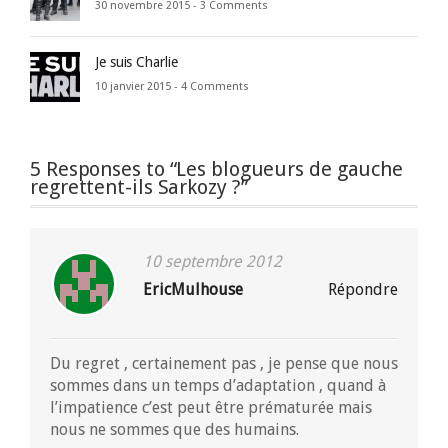
30 novembre 2015 -
3 Comments
Je suis Charlie
10 janvier 2015 -
4 Comments
5 Responses to “Les blogueurs de gauche
regrettent-ils Sarkozy ?”
10 septembre 2012
EricMulhouse
Répondre
Du regret , certainement pas , je pense que nous
sommes dans un temps d’adaptation , quand à
l’impatience c’est peut être prématurée mais
nous ne sommes que des humains.