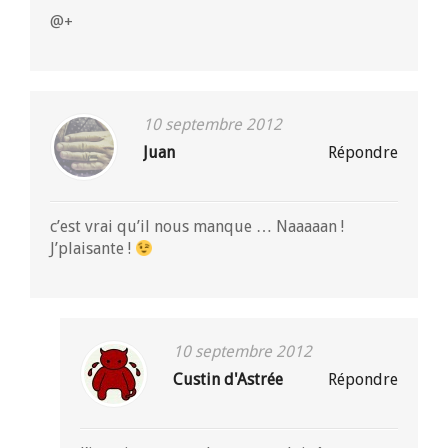
@+
10 septembre 2012
Juan
Répondre
c’est vrai qu’il nous manque … Naaaaan !
J’plaisante !
10 septembre 2012
Custin d'Astrée
Répondre