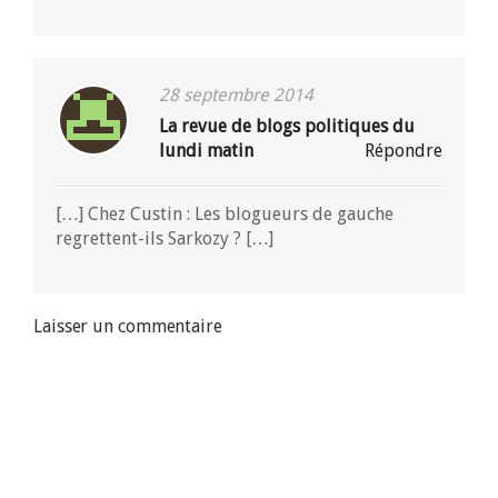
28 septembre 2014
La revue de blogs politiques du
lundi matin
Répondre
[…] Chez Custin : Les blogueurs de gauche
regrettent-ils Sarkozy ? […]
Laisser un commentaire