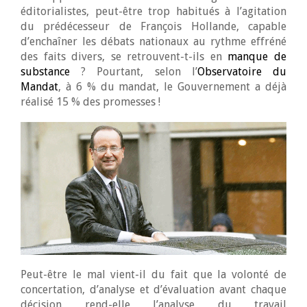
éditorialistes, peut-être trop habitués à l’agitation
du prédécesseur de François Hollande, capable
d’enchaîner les débats nationaux au rythme effréné
des faits divers, se retrouvent-t-ils en
manque de
substance
? Pourtant, selon l’
Observatoire du
Mandat
, à 6 % du mandat, le Gouvernement a déjà
réalisé 15 % des promesses !
Peut-être le mal vient-il du fait que la volonté de
concertation, d’analyse et d’évaluation avant chaque
décision rend-elle l’analyse du travail