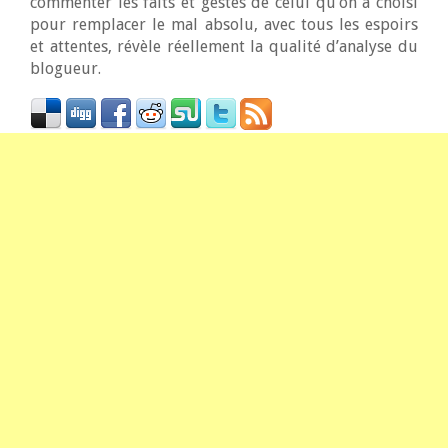
commenter les faits et gestes de celui qu’on a choisi
pour remplacer le mal absolu, avec tous les espoirs
et attentes, révèle réellement la qualité d’analyse du
blogueur.