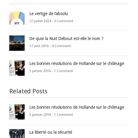
Le vertige de l’absolu
12 juillet 2024 -
0 Comment
De quoi la Nuit Debout est-elle le nom ?
17 avril 2016 -
0 Comment
Les bonnes résolutions de Hollande sur le chômage
3 janvier 2016 -
1 Comment
Related Posts
Les bonnes résolutions de Hollande sur le chômage
3 janvier 2016 -
1 Comment
La liberté ou la sécurité