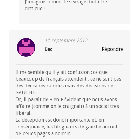
J’imagine comme le sevrage doit être
difficile !
11 septembre 2012
Répondre
Ded
Il me semble qu’il y ait confusion : ce que
beaucoup de français attendent , ce ne sont pas
des décisions rapides mais des décisions de
GAUCHE.
Or, il paraît de + en + évident que nous avons
affaire (comme on le craignait) à un social très
libéral.
La déception est donc importante et, en
conséquence, les blogueurs de gauche auront
de belles pages à noircir.