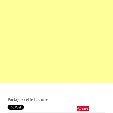
Partagez cette histoire
Save