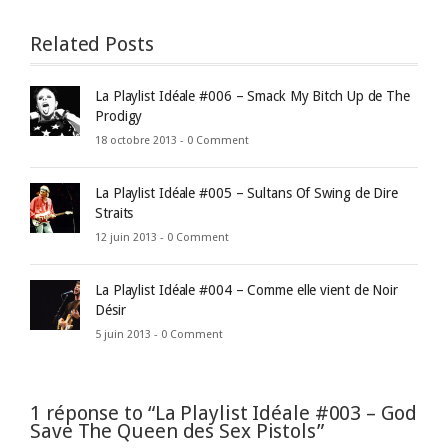
Related Posts
La Playlist Idéale #006 – Smack My Bitch Up de The
Prodigy
18 octobre 2013 -
0 Comment
La Playlist Idéale #005 – Sultans Of Swing de Dire
Straits
12 juin 2013 -
0 Comment
La Playlist Idéale #004 – Comme elle vient de Noir
Désir
5 juin 2013 -
0 Comment
1 réponse to “La Playlist Idéale #003 – God
Save The Queen des Sex Pistols”