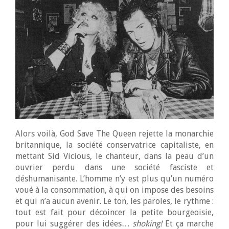
Alors voilà, God Save The Queen rejette la monarchie
britannique, la société conservatrice capitaliste, en
mettant Sid Vicious, le chanteur, dans la peau d’un
ouvrier perdu dans une société fasciste et
déshumanisante. L’homme n’y est plus qu’un numéro
voué à la consommation, à qui on impose des besoins
et qui n’a aucun avenir. Le ton, les paroles, le rythme :
tout est fait pour décoincer la petite bourgeoisie,
pour lui suggérer des idées…
shoking!
Et ça marche