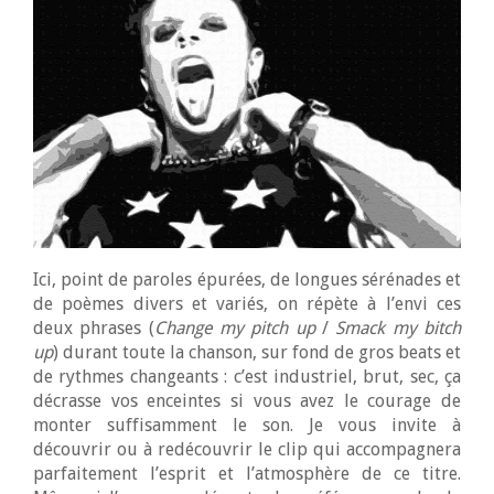
Ici, point de paroles épurées, de longues sérénades et
de poèmes divers et variés, on répète à l’envi ces
deux phrases (
Change my pitch up
/
Smack my bitch
up
) durant toute la chanson, sur fond de gros beats et
de rythmes changeants : c’est industriel, brut, sec, ça
décrasse vos enceintes si vous avez le courage de
monter suffisamment le son. Je vous invite à
découvrir ou à redécouvrir le clip qui accompagnera
parfaitement l’esprit et l’atmosphère de ce titre.