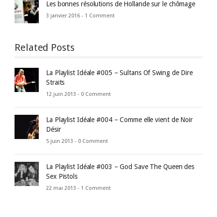
Les bonnes résolutions de Hollande sur le chômage
3 janvier 2016 -
1 Comment
Related Posts
La Playlist Idéale #005 – Sultans Of Swing de Dire
Straits
12 juin 2013 -
0 Comment
La Playlist Idéale #004 – Comme elle vient de Noir
Désir
5 juin 2013 -
0 Comment
La Playlist Idéale #003 – God Save The Queen des
Sex Pistols
22 mai 2013 -
1 Comment