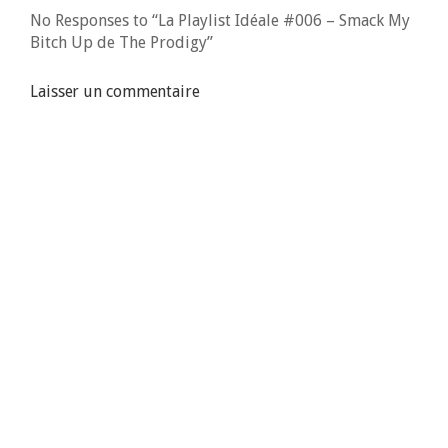
No Responses to “La Playlist Idéale #006 – Smack My
Bitch Up de The Prodigy”
Laisser un commentaire