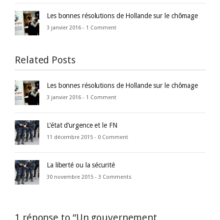
Les bonnes résolutions de Hollande sur le chômage
3 janvier 2016 -
1 Comment
Related Posts
Les bonnes résolutions de Hollande sur le chômage
3 janvier 2016 -
1 Comment
L’état d’urgence et le FN
11 décembre 2015 -
0 Comment
La liberté ou la sécurité
30 novembre 2015 -
3 Comments
1 réponse to “Un gouvernement