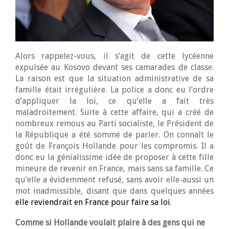
Alors rappelez-vous, il s’agit de cette lycéenne
expulsée au Kosovo devant ses camarades de classe.
La raison est que la situation administrative de sa
famille était irrégulière. La police a donc eu l’ordre
d’appliquer la loi, ce qu’elle a fait très
maladroitement. Suite à cette affaire, qui a créé de
nombreux remous au Parti socialiste, le Président de
la République a été sommé de parler. On connaît le
goût de François Hollande pour les compromis. Il a
donc eu la génialissime idée de proposer à cette fille
mineure de revenir en France, mais sans sa famille. Ce
qu’elle a évidemment refusé, sans avoir elle-aussi un
mot inadmissible, disant que dans quelques années
elle reviendrait en France pour faire sa loi
.
Comme si Hollande voulait plaire à des gens qui ne