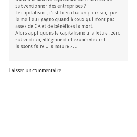
subventionner des entreprises ?
Le capitalisme, c’est bien chacun pour soi, que
le meilleur gagne quand à ceux qui n’ont pas
assez de CA et de bénéfices la mort.
Alors appliquons le capitalisme à la lettre : zéro
subvention, allègement et exonération et
laissons faire « la nature »…
Laisser un commentaire