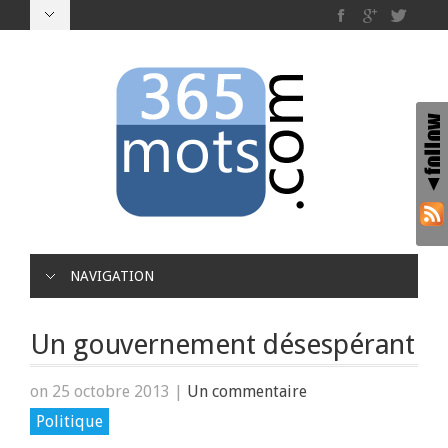
NAVIGATION
Un gouvernement désespérant
on 25 octobre 2013
|
Un commentaire
Politique