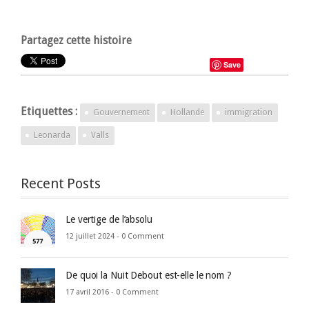
Partagez cette histoire
Save
Etiquettes :
Gouvernement
Hollande
immigration
Leonarda
Valls
Recent Posts
Le vertige de l’absolu
12 juillet 2024 -
0 Comment
De quoi la Nuit Debout est-elle le nom ?
17 avril 2016 -
0 Comment