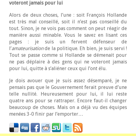
voteront jamais pour lui
Alors de deux choses, l’une : soit François Hollande
est très mal conseillé, soit il n’est pas conseillé du
tout. Sinon, je ne vois pas comment on peut réagir de
manière aussi minable. Vous le savez en lisant ces
pages : je suis un fervent défenseur de
l’
amateurisation
de la politique. Eh bien, je suis servi !
Tout se passe comme si Hollande se démenait pour
ne pas déplaire à des gens qui ne voteront jamais
pour lui, quitte à s’aliéner ceux qui l’ont élu.
Je dois avouer que je suis assez désemparé, je ne
pensais pas que le Gouvernement ferait preuve d’une
telle nullité. Heureusement pour lui, il lui reste
quatre ans pour se rattraper. Encore faut-il changer
beaucoup de choses. Mais on a déjà vu des équipes
menées 3-0 finir par l’emporter…