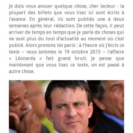
Je dois vous avouer quelque chose, cher lecteur : la
plupart des billets que vous lisez ici sont écrits à
l’avance. En général, ils sont publiés une à deux
semaines après leur rédaction. De cette façon, il peut
arriver de temps en temps que je parle de choses qui
ne sont plus du tout d’actualité au moment où c’est
publié. Alors prenons les paris : à l’heure où j’écris ce
texte – nous sommes le 19 octobre 2013 – l’affaire
« Léonarda » fait grand bruit. Je pense que
maintenant que vous lisez ce texte, on est passé à
autre chose.