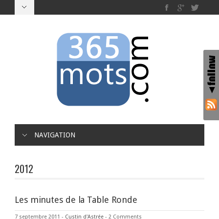
NAVIGATION
2012
Les minutes de la Table Ronde
7 septembre 2011
-
Custin d'Astrée
-
2 Comments