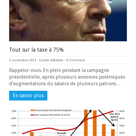
Tout sur la taxe à 75%
5 novembre 2013
-
Custin d'Astrée
-
0 Comment
Rappelez-vous. En plein pendant la campagne
présidentielle, après plusieurs annonces polémiques
d’augmentations du salaire de plusieurs patrons…
En savoir plus