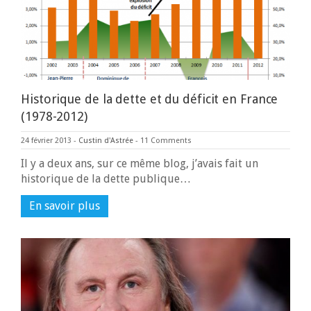
Historique de la dette et du déficit en France
(1978-2012)
24 février 2013
-
Custin d'Astrée
-
11 Comments
Il y a deux ans, sur ce même blog, j’avais fait un
historique de la dette publique…
En savoir plus