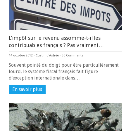
L’impôt sur le revenu assomme-t-il les
contribuables français ? Pas vraiment…
14 octobre 2012
-
Custin d'Astrée
-
36 Comments
Souvent pointé du doigt pour être particulièrement
lourd, le système fiscal français fait figure
d’exception internationale dans…
En savoir plus