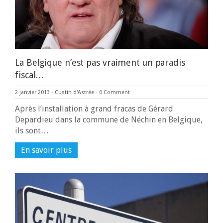
La Belgique n’est pas vraiment un paradis
fiscal…
2 janvier 2013
-
Custin d'Astrée
-
0 Comment
Après l’installation à grand fracas de Gérard
Depardieu dans la commune de Néchin en Belgique,
ils sont…
En savoir plus