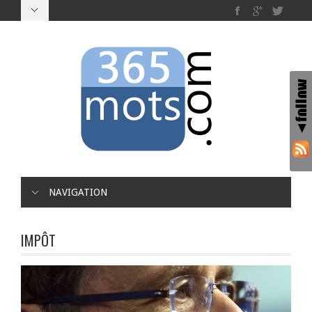
NAVIGATION
IMPÔT