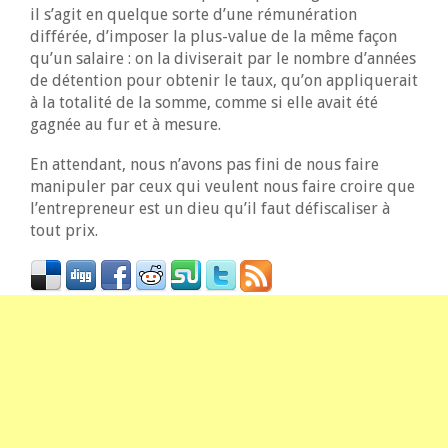
il s’agit en quelque sorte d’une rémunération
différée, d’imposer la plus-value de la même façon
qu’un salaire : on la diviserait par le nombre d’années
de détention pour obtenir le taux, qu’on appliquerait
à la totalité de la somme, comme si elle avait été
gagnée au fur et à mesure.
En attendant, nous n’avons pas fini de nous faire
manipuler par ceux qui veulent nous faire croire que
l’entrepreneur est un dieu qu’il faut défiscaliser à
tout prix.