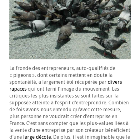
La fronde des entrepreneurs, auto-qualifiés de
« pigeons », dont certains mettent en doute la
spontanéité, a largement été récupérée par
divers
rapaces
qui ont terni l’image du mouvement. Les
critiques les plus insistantes se sont faites sur la
supposée atteinte à l’esprit d’entreprendre. Combien
de fois avons-nous entendu qu’avec cette mesure,
plus personne ne voudrait créer d’entreprise en
France. C’est sans compter que les plus-values liées à
la vente d’une entreprise par son créateur bénéficient
d’une
large décote
. De plus, il est inimaginable que le