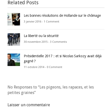
Related Posts
Les bonnes résolutions de Hollande sur le chômage
3 janvier 2016 -
1 Comment
La liberté ou la sécurité
30 novembre 2015 -
3 Comments
Présidentielle 2017 : et si Nicolas Sarkozy avait déjà
gagné ?
11 octobre 2014 -
0 Comment
No Responses to “Les pigeons, les rapaces, et les
petites graines”
Laisser un commentaire