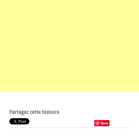
Partagez cette histoire
Save