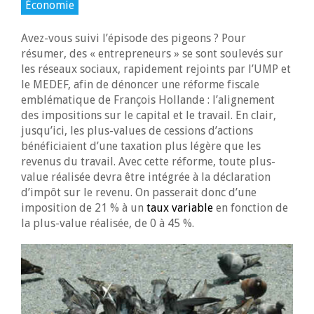
Économie
Avez-vous suivi l’épisode des pigeons ? Pour
résumer, des « entrepreneurs » se sont soulevés sur
les réseaux sociaux, rapidement rejoints par l’UMP et
le MEDEF, afin de dénoncer une réforme fiscale
emblématique de François Hollande : l’alignement
des impositions sur le capital et le travail. En clair,
jusqu’ici, les plus-values de cessions d’actions
bénéficiaient d’une taxation plus légère que les
revenus du travail. Avec cette réforme, toute plus-
value réalisée devra être intégrée à la déclaration
d’impôt sur le revenu. On passerait donc d’une
imposition de 21 % à un
taux variable
en fonction de
la plus-value réalisée, de 0 à 45 %.