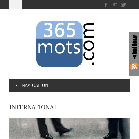
NAVIGATION
INTERNATIONAL