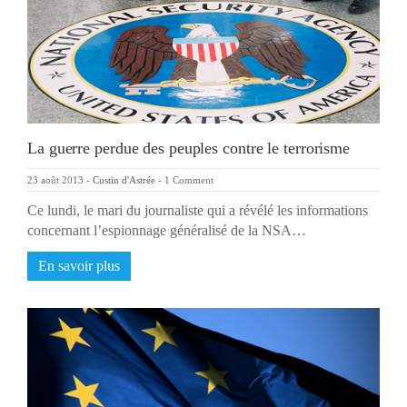
La guerre perdue des peuples contre le terrorisme
23 août 2013
-
Custin d'Astrée
-
1 Comment
Ce lundi, le mari du journaliste qui a révélé les informations
concernant l’espionnage généralisé de la NSA…
En savoir plus