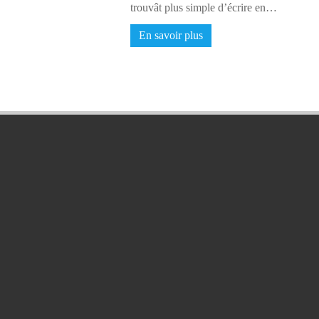
trouvât plus simple d’écrire en…
En savoir plus