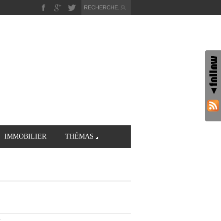
IMMOBILIER
THÉMAS
t