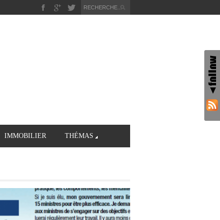
IMMOBILIER
THÉMAS