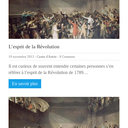
L’esprit de la Révolution
19 novembre 2013
-
Custin d'Astrée
-
0 Comment
Il est curieux de souvent entendre certaines personnes s’en
référer à l’esprit de la Révolution de 1789…
En savoir plus