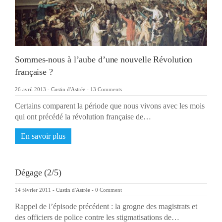
Sommes-nous à l’aube d’une nouvelle Révolution
française ?
26 avril 2013
-
Custin d'Astrée
-
13 Comments
Certains comparent la période que nous vivons avec les mois
qui ont précédé la révolution française de…
En savoir plus
Dégage (2/5)
14 février 2011
-
Custin d'Astrée
-
0 Comment
Rappel de l’épisode précédent : la grogne des magistrats et
des officiers de police contre les stigmatisations de…