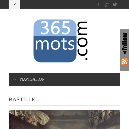
NAVIGATION
BASTILLE