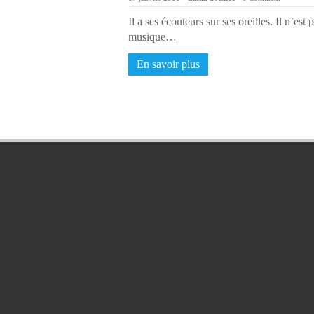
Il a ses écouteurs sur ses oreilles. Il n’es
musique…
En savoir plus