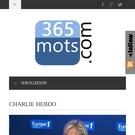
NAVIGATION
CHARLIE HEBDO