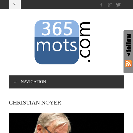
NAVIGATION
CHRISTIAN NOYER