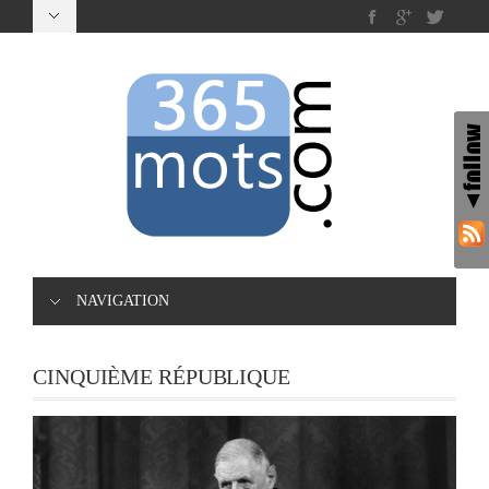
NAVIGATION
CINQUIÈME RÉPUBLIQUE