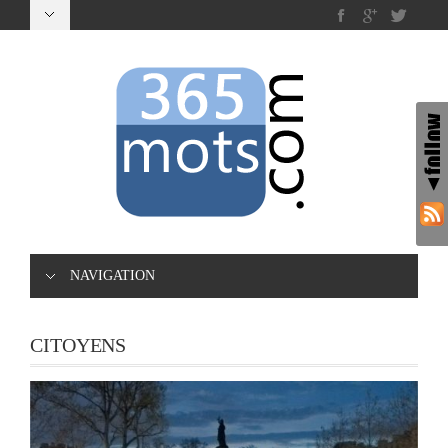
NAVIGATION
CITOYENS