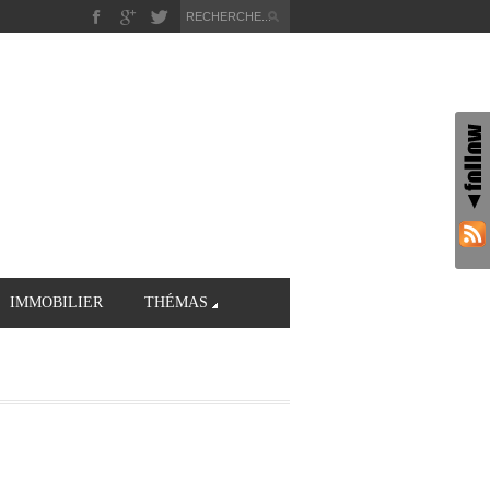
IMMOBILIER
THÉMAS