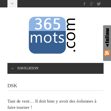
NAVIGATION
DSK
Tant de vent… Il doit bien y avoir des éoliennes à
faire tourner !