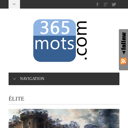
NAVIGATION
ÉLITE