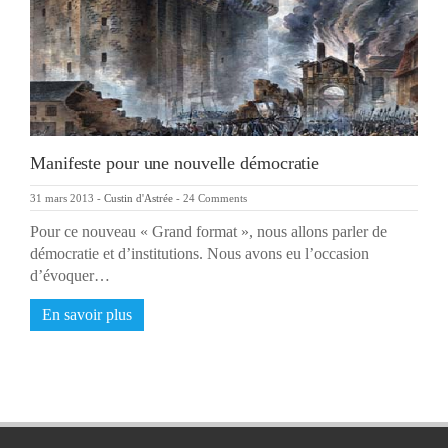
Manifeste pour une nouvelle démocratie
31 mars 2013
-
Custin d'Astrée
-
24 Comments
Pour ce nouveau « Grand format », nous allons parler de
démocratie et d’institutions. Nous avons eu l’occasion
d’évoquer…
En savoir plus