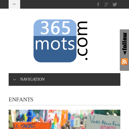
NAVIGATION
ENFANTS