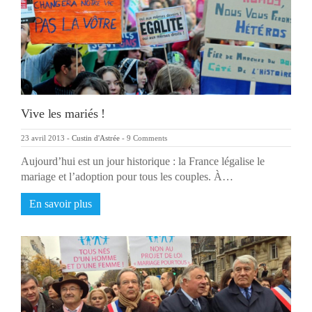
Vive les mariés !
23 avril 2013
-
Custin d'Astrée
-
9 Comments
Aujourd’hui est un jour historique : la France légalise le
mariage et l’adoption pour tous les couples. À…
En savoir plus