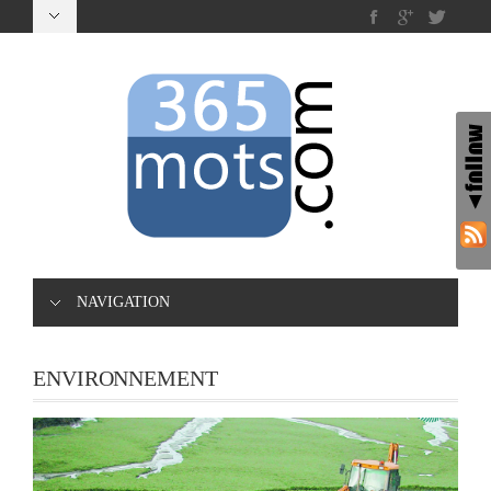
NAVIGATION
ENVIRONNEMENT