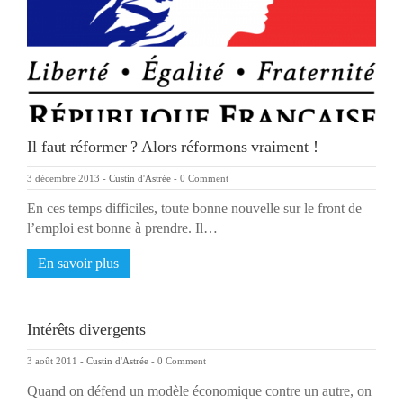
Il faut réformer ? Alors réformons vraiment !
3 décembre 2013
-
Custin d'Astrée
-
0 Comment
En ces temps difficiles, toute bonne nouvelle sur le front de
l’emploi est bonne à prendre. Il…
En savoir plus
Intérêts divergents
3 août 2011
-
Custin d'Astrée
-
0 Comment
Quand on défend un modèle économique contre un autre, on