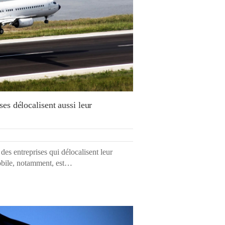
ses délocalisent aussi leur
es entreprises qui délocalisent leur
mobile, notamment, est…