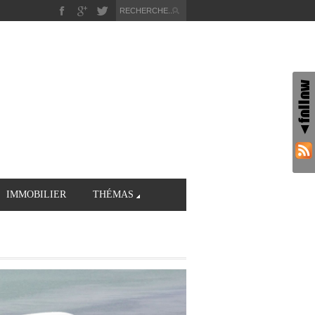
IMMOBILIER
THÉMAS