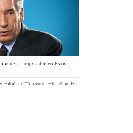
ionale est impossible en France
s
réalisé par l’Ifop sur un échantillon de