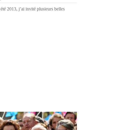
été 2013, j’ai invité plusieurs belles