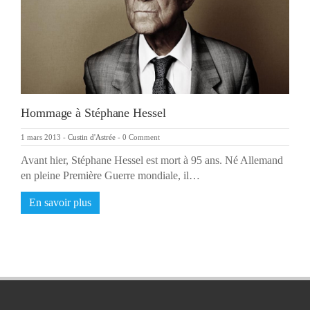
Hommage à Stéphane Hessel
1 mars 2013
-
Custin d'Astrée
-
0 Comment
Avant hier, Stéphane Hessel est mort à 95 ans. Né Allemand
en pleine Première Guerre mondiale, il…
En savoir plus