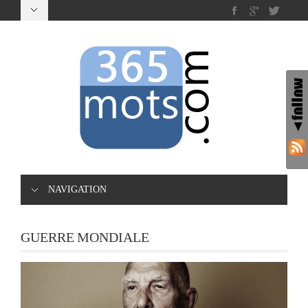
NAVIGATION
GUERRE MONDIALE