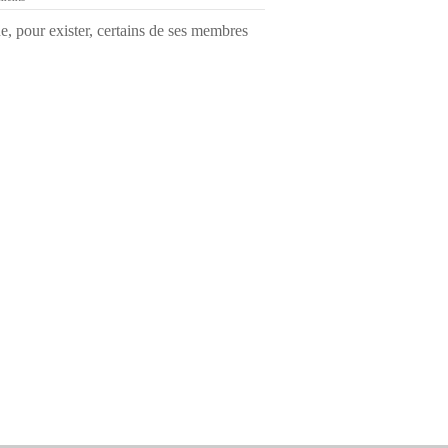
ue, pour exister, certains de ses membres