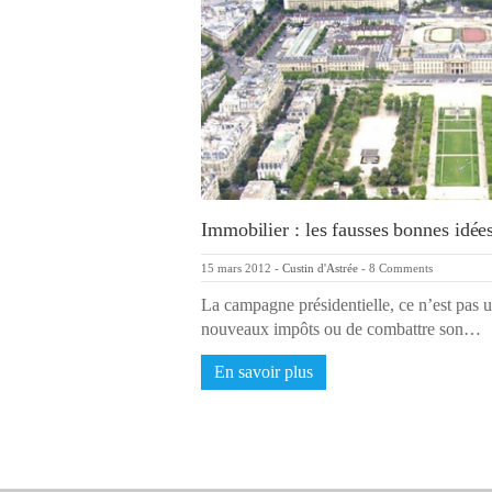
Immobilier : les fausses bonnes idé
15 mars 2012
-
Custin d'Astrée
-
8 Comments
La campagne présidentielle, ce n’est pas 
nouveaux impôts ou de combattre son…
En savoir plus