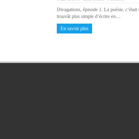
Divagations, épisode 1. La poésie, c’était 
trouvât plus simple d’écrire en…
En savoir plus