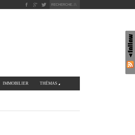
IMMOBILIER
THÉMAS