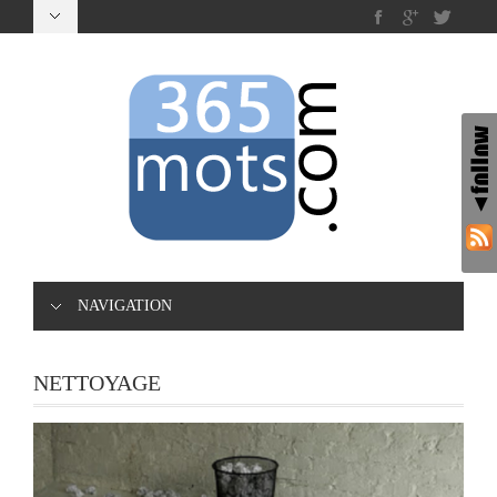
NAVIGATION
NETTOYAGE