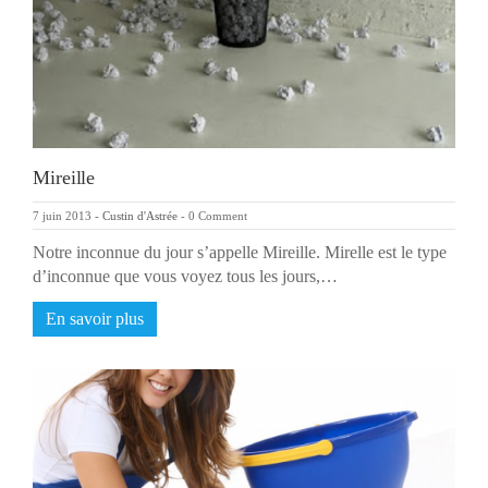
Mireille
7 juin 2013
-
Custin d'Astrée
-
0 Comment
Notre inconnue du jour s’appelle Mireille. Mirelle est le type
d’inconnue que vous voyez tous les jours,…
En savoir plus