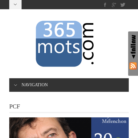
NAVIGATION
PCF