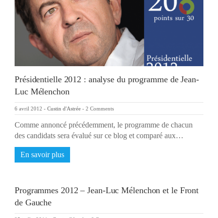
Présidentielle 2012 : analyse du programme de Jean-
Luc Mélenchon
6 avril 2012
-
Custin d'Astrée
-
2 Comments
Comme annoncé précédemment, le programme de chacun
des candidats sera évalué sur ce blog et comparé aux…
En savoir plus
Programmes 2012 – Jean-Luc Mélenchon et le Front
de Gauche