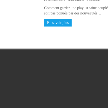
Comment garder une playlist saine peupl
soit pas polluée par des nouveautés…
En savoir plus