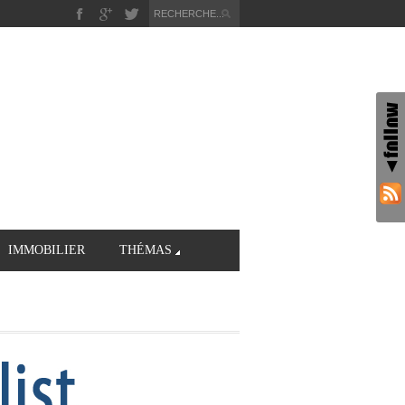
IMMOBILIER
THÉMAS