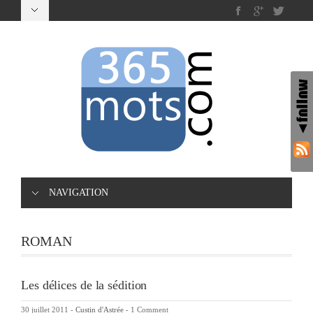
NAVIGATION
ROMAN
Les délices de la sédition
30 juillet 2011
-
Custin d'Astrée
-
1 Comment