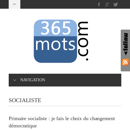
NAVIGATION
SOCIALISTE
Primaire socialiste : je fais le choix du changement
démocratique