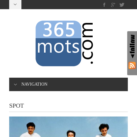
NAVIGATION
SPOT