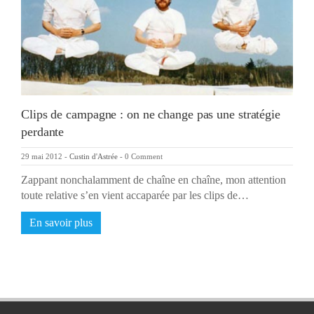
Clips de campagne : on ne change pas une stratégie
perdante
29 mai 2012
-
Custin d'Astrée
-
0 Comment
Zappant nonchalamment de chaîne en chaîne, mon attention
toute relative s’en vient accaparée par les clips de…
En savoir plus