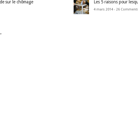
nde sur le chômage
Les 5 raisons pour lesqu
4 mars 2014 -
26 Comment
”