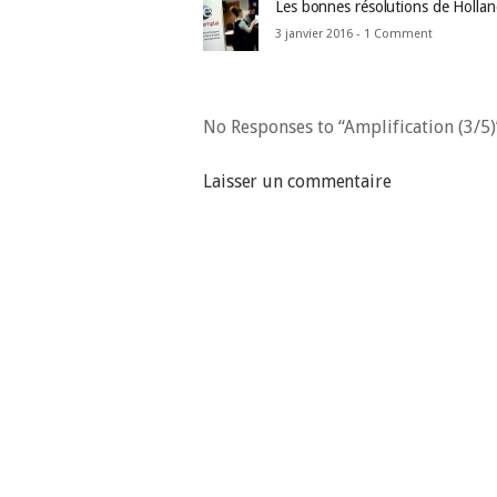
Les bonnes résolutions de Holla
3 janvier 2016 -
1 Comment
No Responses to “Amplification (3/5)
Laisser un commentaire