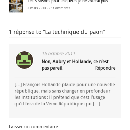
Les 5 raisons pour lesquelles je ne voterai plus
4 mars 2014 -
26 Comments
1 réponse to “La technique du paon”
15 octobre 2011
Non, Aubry et Hollande, ce n’est
pas pareil.
Répondre
[…] François Hollande plaide pour une nouvelle
république, mais sans changer en profondeur
les institutions : il prétend que c’est l’usage
qu’il fera de la Vème République qui […]
Laisser un commentaire