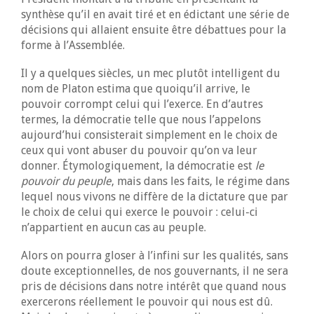
synthèse qu’il en avait tiré et en édictant une série de
décisions qui allaient ensuite être débattues pour la
forme à l’Assemblée.
Il y a quelques siècles, un mec plutôt intelligent du
nom de Platon estima que quoiqu’il arrive, le
pouvoir corrompt celui qui l’exerce. En d’autres
termes, la démocratie telle que nous l’appelons
aujourd’hui consisterait simplement en le choix de
ceux qui vont abuser du pouvoir qu’on va leur
donner. Étymologiquement, la démocratie est
le
pouvoir du peuple
, mais dans les faits, le régime dans
lequel nous vivons ne diffère de la dictature que par
le choix de celui qui exerce le pouvoir : celui-ci
n’appartient en aucun cas au peuple.
Alors on pourra gloser à l’infini sur les qualités, sans
doute exceptionnelles, de nos gouvernants, il ne sera
pris de décisions dans notre intérêt que quand nous
exercerons réellement le pouvoir qui nous est dû.