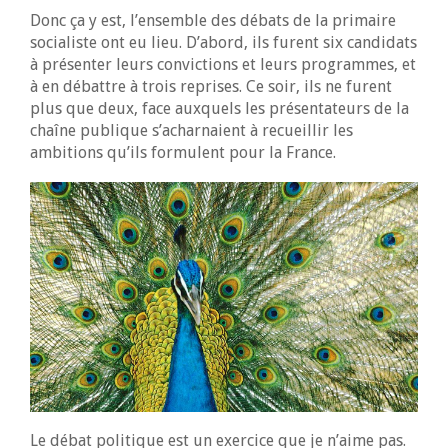
Donc ça y est, l’ensemble des débats de la primaire
socialiste ont eu lieu. D’abord, ils furent six candidats
à présenter leurs convictions et leurs programmes, et
à en débattre à trois reprises. Ce soir, ils ne furent
plus que deux, face auxquels les présentateurs de la
chaîne publique s’acharnaient à recueillir les
ambitions qu’ils formulent pour la France.
Le débat politique est un exercice que je n’aime pas.