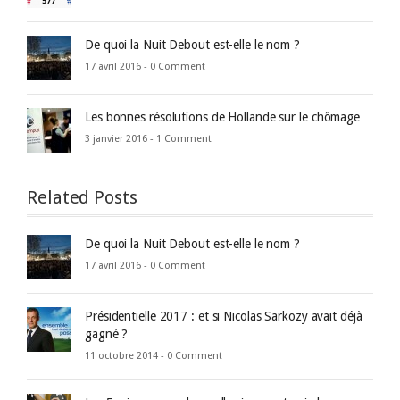
De quoi la Nuit Debout est-elle le nom ?
17 avril 2016 -
0 Comment
Les bonnes résolutions de Hollande sur le chômage
3 janvier 2016 -
1 Comment
Related Posts
De quoi la Nuit Debout est-elle le nom ?
17 avril 2016 -
0 Comment
Présidentielle 2017 : et si Nicolas Sarkozy avait déjà
gagné ?
11 octobre 2014 -
0 Comment