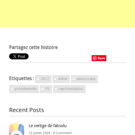
Partagez cette histoire
Save
Etiquettes :
2012
débat
démocratie
présidentielle
PS
représentation
Recent Posts
Le vertige de l’absolu
12 juillet 2024 -
0 Comment