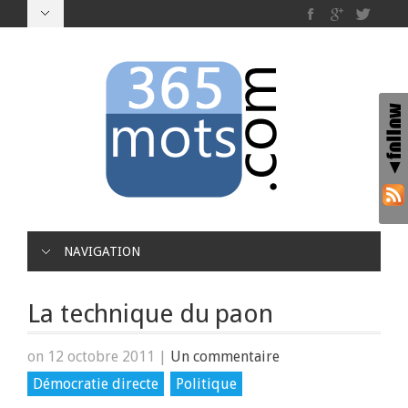
NAVIGATION
La technique du paon
on 12 octobre 2011
|
Un commentaire
Démocratie directe
Politique