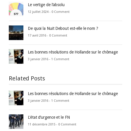
Le vertige de l’absolu
12 juillet 2024 -
0 Comment
De quoi la Nuit Debout est-elle le nom ?
17 avril 2016 -
0 Comment
Les bonnes résolutions de Hollande sur le chômage
3 janvier 2016 -
1 Comment
Related Posts
Les bonnes résolutions de Hollande sur le chômage
3 janvier 2016 -
1 Comment
L’état d’urgence et le FN
11 décembre 2015 -
0 Comment