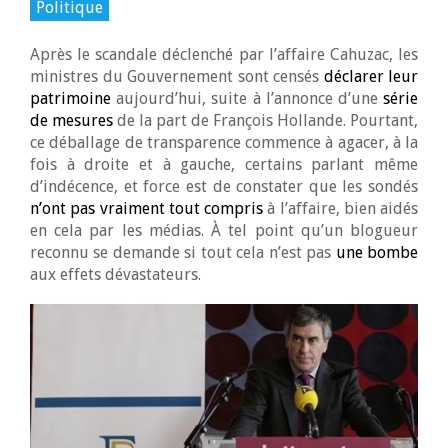
Politique
Après le scandale déclenché par l’affaire Cahuzac, les
ministres du Gouvernement sont censés
déclarer leur
patrimoine
aujourd’hui, suite à l’annonce d’une
série
de mesures
de la part de François Hollande. Pourtant,
ce déballage de transparence commence à agacer, à la
fois à droite et à gauche, certains parlant même
d’indécence, et force est de constater que les sondés
n’ont pas vraiment tout compris
à l’affaire, bien aidés
en cela par les médias. À tel point qu’un blogueur
reconnu se demande si tout cela n’est pas
une bombe
aux effets dévastateurs.