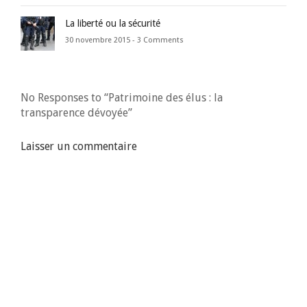
La liberté ou la sécurité
30 novembre 2015 -
3 Comments
No Responses to “Patrimoine des élus : la
transparence dévoyée”
Laisser un commentaire