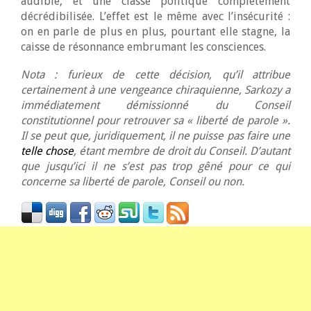
audible, et une classe politique complètement
décrédibilisée. L’effet est le même avec l’insécurité :
on en parle de plus en plus, pourtant elle stagne, la
caisse de résonnance embrumant les consciences.
Nota : furieux de cette décision, qu’il attribue
certainement à une vengeance chiraquienne, Sarkozy a
immédiatement démissionné du Conseil
constitutionnel pour retrouver sa « liberté de parole ».
Il se peut que, juridiquement, il ne puisse pas faire une
telle chose
, étant membre de droit du Conseil. D’autant
que jusqu’ici il ne s’est pas trop gêné pour ce qui
concerne sa liberté de parole, Conseil ou non.