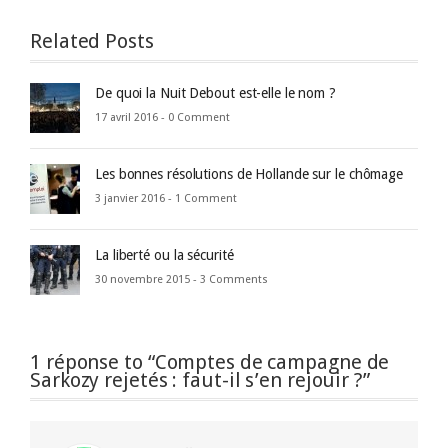
Related Posts
De quoi la Nuit Debout est-elle le nom ?
17 avril 2016 -
0 Comment
Les bonnes résolutions de Hollande sur le chômage
3 janvier 2016 -
1 Comment
La liberté ou la sécurité
30 novembre 2015 -
3 Comments
1 réponse to “Comptes de campagne de
Sarkozy rejetés : faut-il s’en rejouir ?”