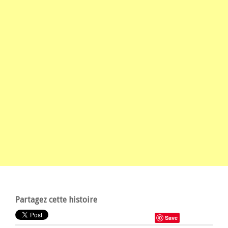
Partagez cette histoire
Save