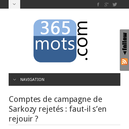
NAVIGATION
Comptes de campagne de
Sarkozy rejetés : faut-il s’en
rejouir ?