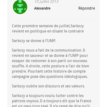
10 juillet 2013
Répondre
Alexandre
Cette première semaine de juillet,Sarkozy
revient en politique en disant le contraire
Sarkozy se donne à l’UMP.
Sarkozy nous a fait de la communication. Il
revient en sauveur et se donne à l’UMP pour
essayer de redonner à son parti un nouveau
souffle. A droite, cette posture a l’air de bien
prendre. Pourtant cette histoire de compte
campagne pose des questions idéologiques.
Sarkozy oublie son discours et ses valeurs.
Sarkozy a toujours voulu lutter contre les
patrons voyous. Il a toujours dit que la France
est un pays trop taxé. Il n’a cessé de dire qu’il