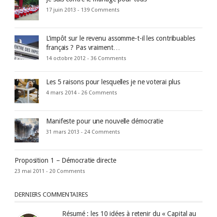
17 juin 2013 -
139 Comments
L’impôt sur le revenu assomme-t-il les contribuables
français ? Pas vraiment…
14 octobre 2012 -
36 Comments
Les 5 raisons pour lesquelles je ne voterai plus
4 mars 2014 -
26 Comments
Manifeste pour une nouvelle démocratie
31 mars 2013 -
24 Comments
Proposition 1 – Démocratie directe
23 mai 2011 -
20 Comments
DERNIERS COMMENTAIRES
Résumé : les 10 idées à retenir du « Capital au