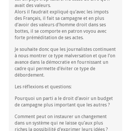
avait des valeurs.
Alors il faudrait expliqué qu’avec les impots
des Français, il fait sa campagne et en plus
d’avoir des valeurs d’homme droit dans ses
bottes, il se comporte en patron voyou avec
forte préméditation de ses actes.
Je souhaite donc que les journalistes continuent
à nous montrer ce type malversation et que l’on
avance dans la démocratie en fournissant un
cadre qui permette d’éviter ce type de
débordement.
Les réflexions et questions:
Pourquoi un parti a le droit d’avoir un budget
de campagne plus important que les autres ?
Comment peut on instaurer un changement
dans un système qui ne laisse qu’aux plus
riches la possibilité d’exprimer leurs idées ?