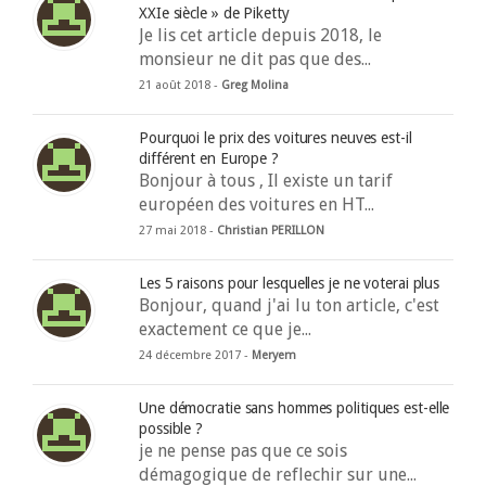
XXIe siècle » de Piketty
Je lis cet article depuis 2018, le
monsieur ne dit pas que des...
21 août 2018 -
Greg Molina
Pourquoi le prix des voitures neuves est-il
différent en Europe ?
Bonjour à tous , Il existe un tarif
européen des voitures en HT...
27 mai 2018 -
Christian PERILLON
Les 5 raisons pour lesquelles je ne voterai plus
Bonjour, quand j'ai lu ton article, c'est
exactement ce que je...
24 décembre 2017 -
Meryem
Une démocratie sans hommes politiques est-elle
possible ?
je ne pense pas que ce sois
démagogique de reflechir sur une...