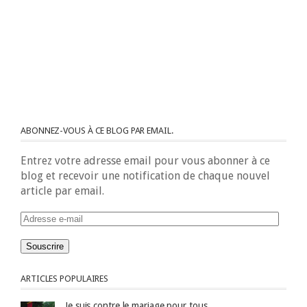
ABONNEZ-VOUS À CE BLOG PAR EMAIL.
Entrez votre adresse email pour vous abonner à ce
blog et recevoir une notification de chaque nouvel
article par email.
Adresse
e-
mail
ARTICLES POPULAIRES
Je suis contre le mariage pour tous