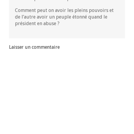
Comment peut on avoir les pleins pouvoirs et
de l’autre avoir un peuple étonné quand le
président en abuse ?
Laisser un commentaire