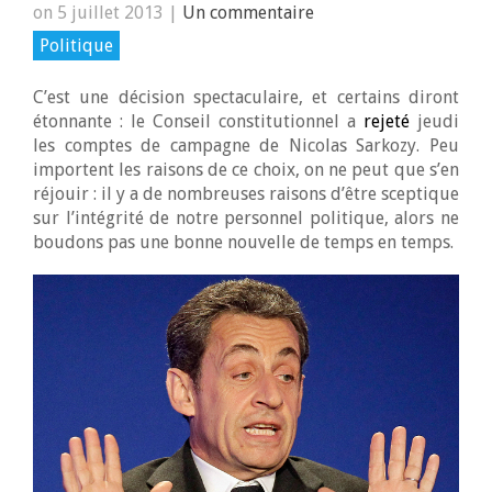
on 5 juillet 2013
|
Un commentaire
Politique
C’est une décision spectaculaire, et certains diront
étonnante : le Conseil constitutionnel a
rejeté
jeudi
les comptes de campagne de Nicolas Sarkozy. Peu
importent les raisons de ce choix, on ne peut que s’en
réjouir : il y a de nombreuses raisons d’être sceptique
sur l’intégrité de notre personnel politique, alors ne
boudons pas une bonne nouvelle de temps en temps.