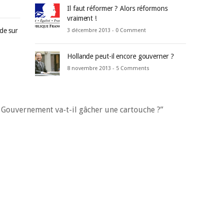
Il faut réformer ? Alors réformons
vraiment !
de sur
3 décembre 2013 -
0 Comment
Hollande peut-il encore gouverner ?
8 novembre 2013 -
5 Comments
e Gouvernement va-t-il gâcher une cartouche ?”