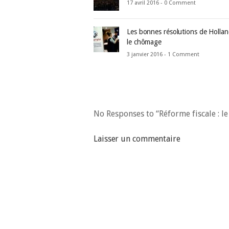
17 avril 2016 -
0 Comment
Les bonnes résolutions de Hollan
le chômage
3 janvier 2016 -
1 Comment
No Responses to “Réforme fiscale : l
Laisser un commentaire