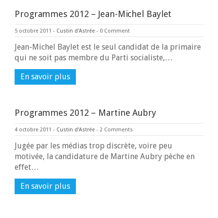
Programmes 2012 – Jean-Michel Baylet
5 octobre 2011
-
Custin d'Astrée
-
0 Comment
Jean-Michel Baylet est le seul candidat de la primaire
qui ne soit pas membre du Parti socialiste,…
En savoir plus
Programmes 2012 – Martine Aubry
4 octobre 2011
-
Custin d'Astrée
-
2 Comments
Jugée par les médias trop discrète, voire peu
motivée, la candidature de Martine Aubry pèche en
effet…
En savoir plus