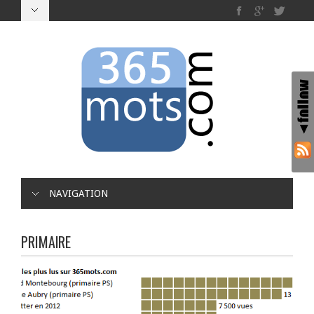
NAVIGATION
PRIMAIRE