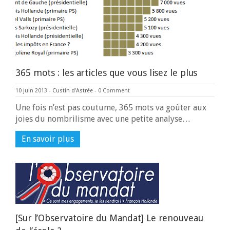
365 mots : les articles que vous lisez le plus
10 juin 2013
-
Custin d'Astrée
-
0 Comment
Une fois n’est pas coutume, 365 mots va goûter aux
joies du nombrilisme avec une petite analyse…
En savoir plus
[Sur l’Observatoire du Mandat] Le renouveau