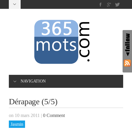
NAVIGATION
Dérapage (5/5)
on 10 mars 2011
|
0 Comment
Jasmin