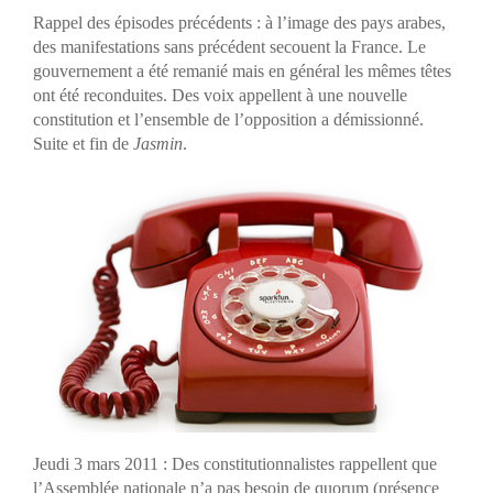
Rappel des épisodes précédents : à l’image des pays arabes,
des manifestations sans précédent secouent la France. Le
gouvernement a été remanié mais en général les mêmes têtes
ont été reconduites. Des voix appellent à une nouvelle
constitution et l’ensemble de l’opposition a démissionné.
Suite et fin de
Jasmin
.
Jeudi 3 mars 2011 : Des constitutionnalistes rappellent que
l’Assemblée nationale n’a pas besoin de quorum (présence