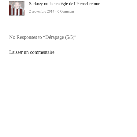
Sarkozy ou la stratégie de l’éternel retour
2 septembre 2014 -
0 Comment
No Responses to “Dérapage (5/5)”
Laisser un commentaire