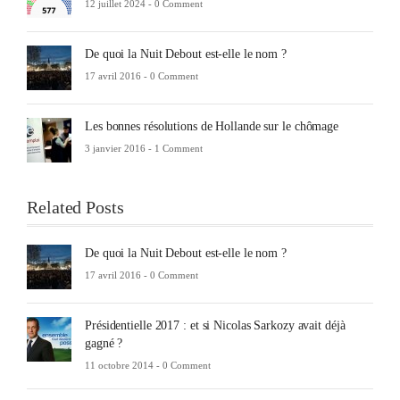
12 juillet 2024 -
0 Comment
De quoi la Nuit Debout est-elle le nom ?
17 avril 2016 -
0 Comment
Les bonnes résolutions de Hollande sur le chômage
3 janvier 2016 -
1 Comment
Related Posts
De quoi la Nuit Debout est-elle le nom ?
17 avril 2016 -
0 Comment
Présidentielle 2017 : et si Nicolas Sarkozy avait déjà
gagné ?
11 octobre 2014 -
0 Comment