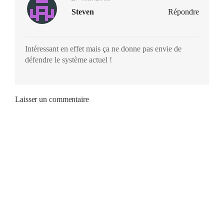
Steven
Répondre
Intéressant en effet mais ça ne donne pas envie de
défendre le système actuel !
Laisser un commentaire