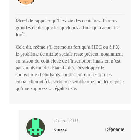
Merci de rappeler qu’il existe des centaines d’autres
grandes écoles que les quelques arbres qui cachent la
forêt.
Cela dit, même s’il est moins fort qu’à HEC ou à l’X,
le problème de mixité sociale reste présent, notamment
en raison du coût élevé de l’inscription (mais on n’est
pas au niveau des États-Unis). Développer le
sponsoring d’étudiants par des entreprises qui les
embaucheront à la sortie me semble une meilleure piste
qu’une suppression égalitariste.
25 mai 2011
Répondre
vinzzz