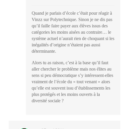
Quand je parlais d’école c’était pour réagir à
Vinzz sur Polytechnique. Sinon je ne dis pas
qu’il faille faire payer aux élèves issus des
catégories les moins aisées au contraire… le
système actuel n’aurait rien de choquant si les
inégalités d’origine n’étaient pas aussi
déterminante.
Alors tu as raison, c’est à la base qu’il faut
aller chercher le problème mais nos élites au
sens si peu démocratique s’y intéressent-elles
vraiment de l’école du « tout venant » alors
qu’elle est souvent issu d’établissements les
plus protégés et les moins ouverts à la
diversité sociale ?