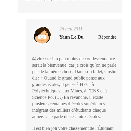
26 mai 2011
Yann Le Du
Répondre
@vinzzz : Un peu moins de condescendance
serait la bienvenue, car je crois qu’on ne parle
pas de la même chose. Dans son billet, Custin
dit : « Quand le grand public pense aux
grandes écoles, il pense à HEC, à
Polytechniques, aux Mines, à l’ENS et à
Science Po. (…) En revanche, il existe
plusieurs centaines d’écoles supérieures
intégrant des milliers d’étudiants chaque
année. » Je parle de ces autres écoles.
Il est bien joli votre classement de l’Étudiant,