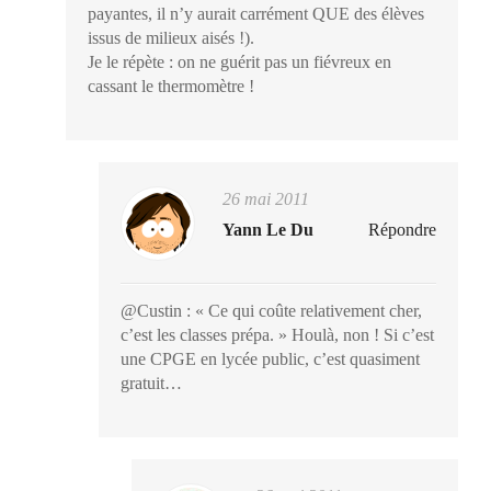
payantes, il n’y aurait carrément QUE des élèves
issus de milieux aisés !).
Je le répète : on ne guérit pas un fiévreux en
cassant le thermomètre !
26 mai 2011
Yann Le Du
Répondre
@Custin : « Ce qui coûte relativement cher,
c’est les classes prépa. » Houlà, non ! Si c’est
une CPGE en lycée public, c’est quasiment
gratuit…