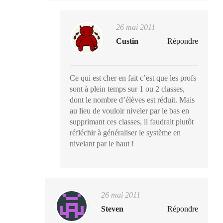
26 mai 2011
Custin
Répondre
Ce qui est cher en fait c’est que les profs
sont à plein temps sur 1 ou 2 classes,
dont le nombre d’élèves est réduit. Mais
au lieu de vouloir niveler par le bas en
supprimant ces classes, il faudrait plutôt
réfléchir à généraliser le système en
nivelant par le haut !
26 mai 2011
Steven
Répondre