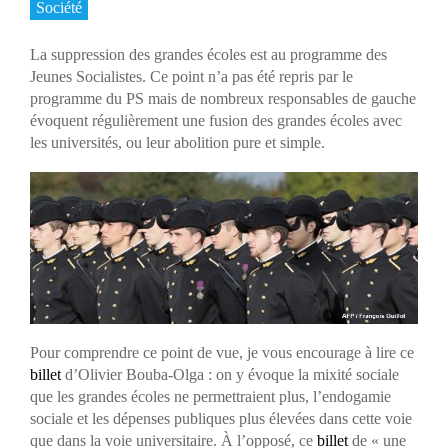
Société
La suppression des grandes écoles est au programme des
Jeunes Socialistes. Ce point n’a pas été repris par le
programme du PS mais de nombreux responsables de gauche
évoquent régulièrement une fusion des grandes écoles avec
les universités, ou leur abolition pure et simple.
Pour comprendre ce point de vue, je vous encourage à lire ce
billet
d’Olivier Bouba-Olga : on y évoque la mixité sociale
que les grandes écoles ne permettraient plus, l’endogamie
sociale et les dépenses publiques plus élevées dans cette voie
que dans la voie universitaire. À l’opposé, ce
billet
de « une