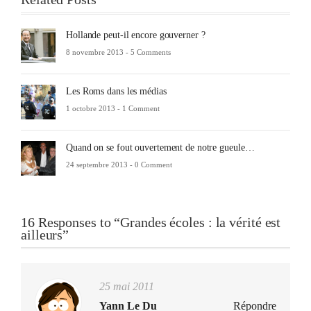
Hollande peut-il encore gouverner ?
8 novembre 2013 -
5 Comments
Les Roms dans les médias
1 octobre 2013 -
1 Comment
Quand on se fout ouvertement de notre gueule…
24 septembre 2013 -
0 Comment
16 Responses to “Grandes écoles : la vérité est
ailleurs”
25 mai 2011
Yann Le Du
Répondre