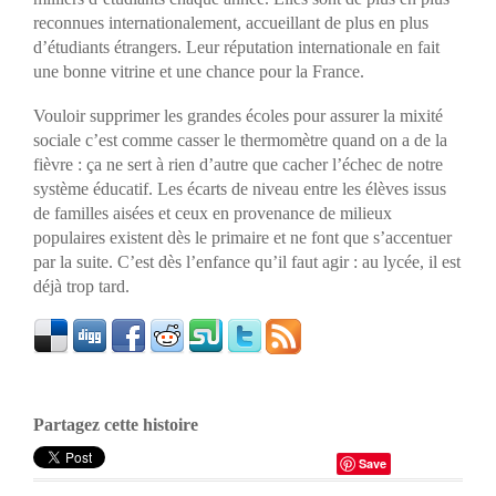
reconnues internationalement, accueillant de plus en plus
d’étudiants étrangers. Leur réputation internationale en fait
une bonne vitrine et une chance pour la France.
Vouloir supprimer les grandes écoles pour assurer la mixité
sociale c’est comme casser le thermomètre quand on a de la
fièvre : ça ne sert à rien d’autre que cacher l’échec de notre
système éducatif. Les écarts de niveau entre les élèves issus
de familles aisées et ceux en provenance de milieux
populaires existent dès le primaire et ne font que s’accentuer
par la suite. C’est dès l’enfance qu’il faut agir : au lycée, il est
déjà trop tard.
Partagez cette histoire
Save