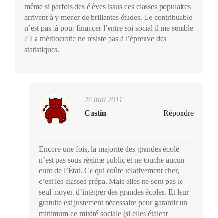
même si parfois des élèves issus des classes populaires
arrivent à y mener de brillantes études. Le contribuable
n’est pas là pour financer l’entre soi social il me semble
? La méritocratie ne résiste pas à l’épreuve des
statistiques.
26 mai 2011
Custin
Répondre
Encore une fois, la majorité des grandes école
n’est pas sous régime public et ne touche aucun
euro de l’État. Ce qui coûte relativement cher,
c’est les classes prépa. Mais elles ne sont pas le
seul moyen d’intégrer des grandes écoles. Et leur
gratuité est justement nécessaire pour garantir un
minimum de mixité sociale (si elles étaient