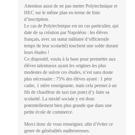
Attention aussi de ne pas mettre Polytechnique et
HEC sur le même plan en terme de frais
d’inscription.
Le cas de Polytechnique est un cas particulier, qui
date de sa création par Napoléon : les élèves
français, avec un statut militaire d’officiers(le
temps de leur scolarité) touchent une solde durant
leurs études !
Ce dispositif, voulu à la base pour permettre aux
élèves talentueux ayant les origines les plus
modestes de suivre ces études, n’est sans doute
plus nécessaire : 75% des élèves ayant : 1 père
cadre, 1 mère enseignante, mais cela permet à un
fils de chauffeur de taxi (un pote) d’y faire sa
scolarité. La mixité sociale y est donc
potentiellement bien plus grande que dans une
petite école de commerce.
Merci donc de vous renseigner, afin d’éviter ce
genre de généralités malheureuses.