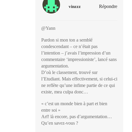
Répondre
vinzzz
@Yann
Pardon si mon ton a semblé
condescendant – ce n’était pas
l’intention – j’avais l’impression d’un
commentaire ‘impressioniste’, lancé sans
argumentation.
D’où le classement, trouvé sur
l’Etudiant. Mais effectivement, si celui-ci
ne reflète qu’une infime partie de ce qui
existe, mea culpa donc…
« c’est un monde bien à part et bien
entre soi »
Arf! là encore, pas d’argumentation…
Qu’en savez-vous ?