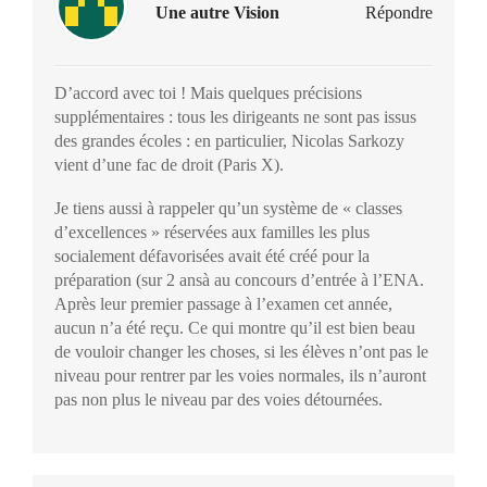
Une autre Vision
Répondre
D’accord avec toi ! Mais quelques précisions
supplémentaires : tous les dirigeants ne sont pas issus
des grandes écoles : en particulier, Nicolas Sarkozy
vient d’une fac de droit (Paris X).
Je tiens aussi à rappeler qu’un système de « classes
d’excellences » réservées aux familles les plus
socialement défavorisées avait été créé pour la
préparation (sur 2 ansà au concours d’entrée à l’ENA.
Après leur premier passage à l’examen cet année,
aucun n’a été reçu. Ce qui montre qu’il est bien beau
de vouloir changer les choses, si les élèves n’ont pas le
niveau pour rentrer par les voies normales, ils n’auront
pas non plus le niveau par des voies détournées.