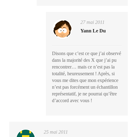
27 mai 2011
Yann Le Du
Disons que c’est ce que j’ai observé
dans la majorité des X que j’ai pu
rencontrer… mais ce n’est pas la
totalité, heureusement ! Après, si
vous me dites que mon expérience
n’est pas forcément un échantillon
représentatif, je ne pourrai qu’être
d’accord avec vous !
25 mai 2011