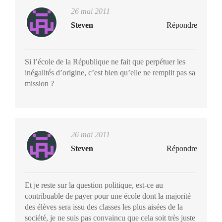
26 mai 2011
Steven
Répondre
Si l’école de la République ne fait que perpétuer les
inégalités d’origine, c’est bien qu’elle ne remplit pas sa
mission ?
26 mai 2011
Steven
Répondre
Et je reste sur la question politique, est-ce au
contribuable de payer pour une école dont la majorité
des élèves sera issu des classes les plus aisées de la
société, je ne suis pas convaincu que cela soit très juste