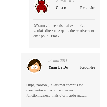
26 mai 2011
Custin
Répondre
@Yann : je me suis mal exprimé. Je
voulais dire : « ce qui coûte relativement
cher pour l’État »
26 mai 2011
Yann Le Du
Répondre
Oups, pardon, j’avais mal compris ton
commentaire. Ça coûte cher en
fonctionnement, mais c’est rendu gratuit.