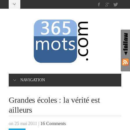
NAVIGATION
Grandes écoles : la vérité est
ailleurs
on 25 mai 2011
|
16 Comments