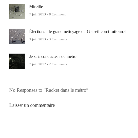
Mireille
7 juin 2013 -
0 Comment
Élections : le grand nettoyage du Conseil constitutionnel
3 juin 2013 -
3 Comments
Je suis conducteur de métro
7 juin 2012 -
2 Comments
No Responses to “Racket dans le métro”
Laisser un commentaire