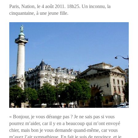
Paris, Nation, le 4 août 2011. 18h25. Un inconnu, la
cinquantaine, à une jeune fille.
« Bonjour, je vous dérange pas ? Je ne sais pas si vous
pourrez m’aider, car il y en a beaucoup qui m’ont envoyé
chier, mais bon je vous demande quand-même, car vous
m’avez l’air sympathique. En fait je suis de province, et je