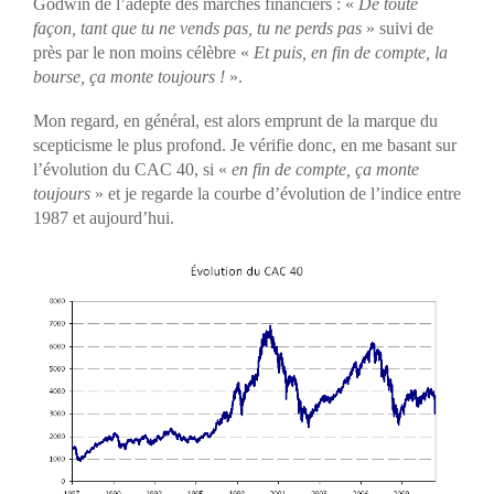
Godwin de l’adepte des marchés financiers : «
De toute
façon, tant que tu ne vends pas, tu ne perds pas
» suivi de
près par le non moins célèbre «
Et puis, en fin de compte, la
bourse, ça monte toujours !
».
Mon regard, en général, est alors emprunt de la marque du
scepticisme le plus profond. Je vérifie donc, en me basant sur
l’évolution du CAC 40, si «
en fin de compte, ça monte
toujours
» et je regarde la courbe d’évolution de l’indice entre
1987 et aujourd’hui.