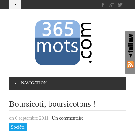
NAVIGATION
Boursicoti, boursicotons !
on 6 septembre 2011
|
Un commentaire
Société