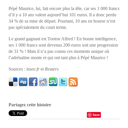
Pépé Maurice, lui, fait encore plus la tête, car ses 1 000 francs
d’il y a 10 ans valent aujourd’hui 101 euros. Il a donc perdu
34 % de sa mise de départ. Pourtant, 10 ans en bourse n’est
pas spécialement du court terme.
Le grand gagnant est Tonton Alfred ! En bonne intelligence,
ses 1 000 francs sont devenus 200 euros soit une progression
de 31 % ! Mais il n’a pas connu ces moments unique où
l’adrénaline monte et qui ont tant plus à Pépé Maurice !
Sources :
insee.fr
et
Reuters
Partagez cette histoire
Save