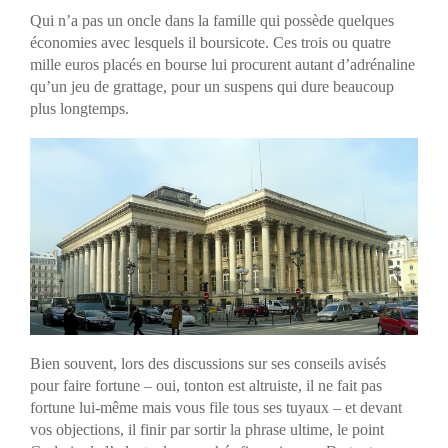
Qui n’a pas un oncle dans la famille qui possède quelques
économies avec lesquels il boursicote. Ces trois ou quatre
mille euros placés en bourse lui procurent autant d’adrénaline
qu’un jeu de grattage, pour un suspens qui dure beaucoup
plus longtemps.
Bien souvent, lors des discussions sur ses conseils avisés
pour faire fortune – oui, tonton est altruiste, il ne fait pas
fortune lui-même mais vous file tous ses tuyaux – et devant
vos objections, il finir par sortir la phrase ultime, le point