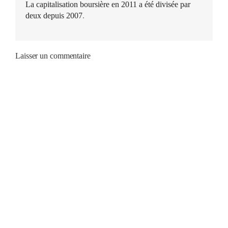
La capitalisation boursière en 2011 a été divisée par
deux depuis 2007
.
Laisser un commentaire