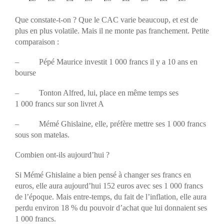
Que constate-t-on ? Que le CAC varie beaucoup, et est de
plus en plus volatile. Mais il ne monte pas franchement. Petite
comparaison :
– Pépé Maurice investit 1 000 francs il y a 10 ans en
bourse
– Tonton Alfred, lui, place en même temps ses
1 000 francs sur son livret A
– Mémé Ghislaine, elle, préfère mettre ses 1 000 francs
sous son matelas.
Combien ont-ils aujourd’hui ?
Si Mémé Ghislaine a bien pensé à changer ses francs en
euros, elle aura aujourd’hui 152 euros avec ses 1 000 francs
de l’époque. Mais entre-temps, du fait de l’inflation, elle aura
perdu environ 18 % du pouvoir d’achat que lui donnaient ses
1 000 francs.