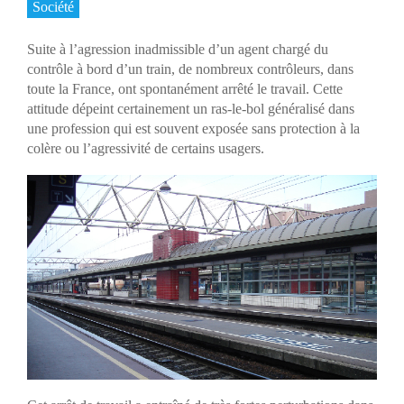
Société
Suite à l’agression inadmissible d’un agent chargé du
contrôle à bord d’un train, de nombreux contrôleurs, dans
toute la France, ont spontanément arrêté le travail. Cette
attitude dépeint certainement un ras-le-bol généralisé dans
une profession qui est souvent exposée sans protection à la
colère ou l’agressivité de certains usagers.