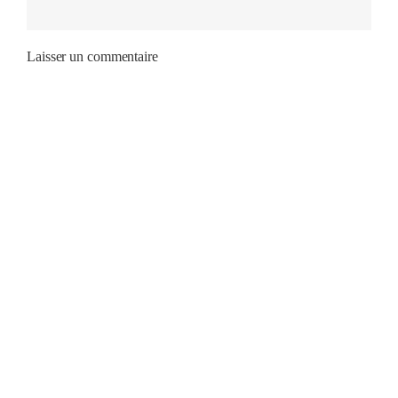
Laisser un commentaire