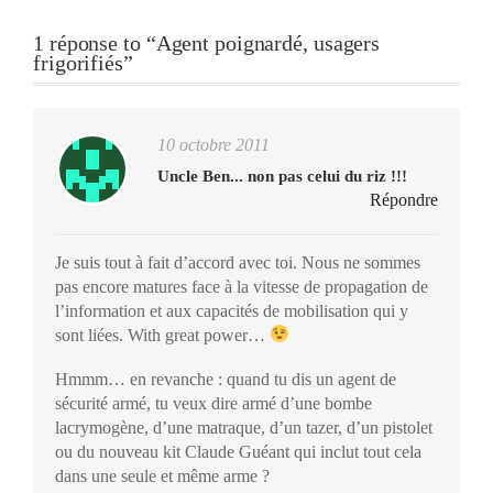
1 réponse to “Agent poignardé, usagers
frigorifiés”
10 octobre 2011
Uncle Ben... non pas celui du riz !!!
Répondre
Je suis tout à fait d’accord avec toi. Nous ne sommes
pas encore matures face à la vitesse de propagation de
l’information et aux capacités de mobilisation qui y
sont liées. With great power…
Hmmm… en revanche : quand tu dis un agent de
sécurité armé, tu veux dire armé d’une bombe
lacrymogène, d’une matraque, d’un tazer, d’un pistolet
ou du nouveau kit Claude Guéant qui inclut tout cela
dans une seule et même arme ?