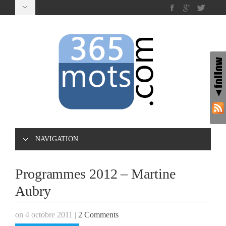
NAVIGATION
Programmes 2012 – Martine
Aubry
on 4 octobre 2011
|
2 Comments