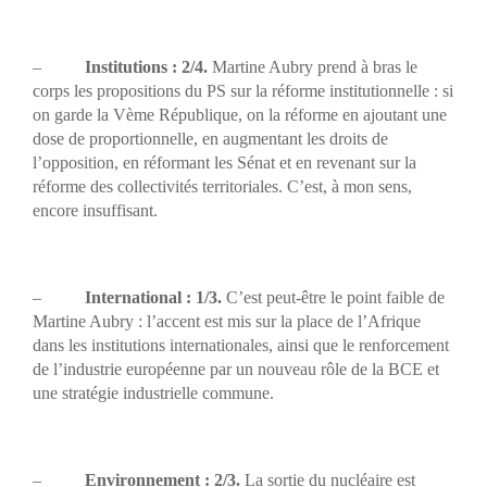
–
Institutions :
2/4.
Martine Aubry prend à bras le
corps les propositions du PS sur la réforme institutionnelle : si
on garde la Vème République, on la réforme en ajoutant une
dose de proportionnelle, en augmentant les droits de
l’opposition, en réformant les Sénat et en revenant sur la
réforme des collectivités territoriales. C’est, à mon sens,
encore insuffisant.
–
International :
1/3.
C’est peut-être le point faible de
Martine Aubry : l’accent est mis sur la place de l’Afrique
dans les institutions internationales, ainsi que le renforcement
de l’industrie européenne par un nouveau rôle de la BCE et
une stratégie industrielle commune.
–
Environnement : 2/3.
La sortie du nucléaire est