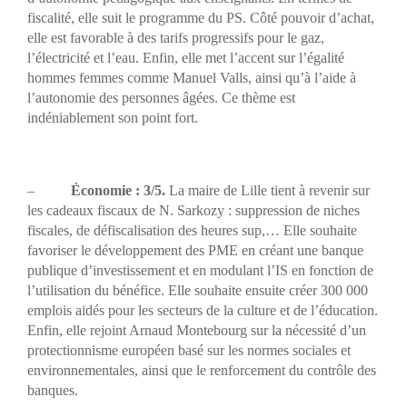
fiscalité, elle suit le programme du PS. Côté pouvoir d’achat,
elle est favorable à des tarifs progressifs pour le gaz,
l’électricité et l’eau. Enfin, elle met l’accent sur l’égalité
hommes femmes comme Manuel Valls, ainsi qu’à l’aide à
l’autonomie des personnes âgées. Ce thème est
indéniablement son point fort.
–
Économie : 3/5.
La maire de Lille tient à revenir sur
les cadeaux fiscaux de N. Sarkozy : suppression de niches
fiscales, de défiscalisation des heures sup,… Elle souhaite
favoriser le développement des PME en créant une banque
publique d’investissement et en modulant l’IS en fonction de
l’utilisation du bénéfice. Elle souhaite ensuite créer 300 000
emplois aidés pour les secteurs de la culture et de l’éducation.
Enfin, elle rejoint Arnaud Montebourg sur la nécessité d’un
protectionnisme européen basé sur les normes sociales et
environnementales, ainsi que le renforcement du contrôle des
banques.