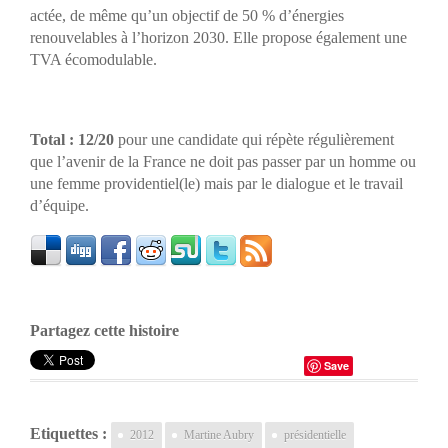
actée, de même qu’un objectif de 50 % d’énergies
renouvelables à l’horizon 2030. Elle propose également une
TVA écomodulable.
Total : 12/20
pour une candidate qui répète régulièrement
que l’avenir de la France ne doit pas passer par un homme ou
une femme providentiel(le) mais par le dialogue et le travail
d’équipe.
Partagez cette histoire
Save
Etiquettes :
2012
Martine Aubry
présidentielle