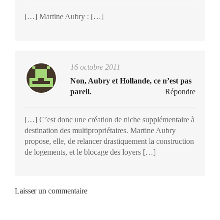
[…] Martine Aubry : […]
16 octobre 2011
Non, Aubry et Hollande, ce n’est pas
pareil.
Répondre
[…] C’est donc une création de niche supplémentaire à
destination des multipropriétaires. Martine Aubry
propose, elle, de relancer drastiquement la construction
de logements, et le blocage des loyers […]
Laisser un commentaire