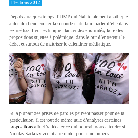
Élections 2012
Depuis quelques temps, l’UMP qui était totalement apathique
a décidé d’enclencher la seconde et de faire parler d’elle dans
les médias. Leur technique : lancer des énormités, faire des
propositions sujettes à polémique, dans le but d’entretenir le
débat et surtout de maîtriser le calendrier médiatique.
Si la plupart des prises de paroles peuvent passer pour de la
gesticulation, il est tout de même utile d’analyser certaines
proposition
s afin d’y déceler ce qui pourrait nous attendre si
Nicolas Sarkozy venait à rempiler pour cinq années