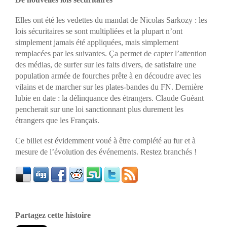
Elles ont été les vedettes du mandat de Nicolas Sarkozy : les
lois sécuritaires se sont multipliées et la plupart n’ont
simplement jamais été appliquées, mais simplement
remplacées par les suivantes. Ça permet de capter l’attention
des médias, de surfer sur les faits divers, de satisfaire une
population armée de fourches prête à en découdre avec les
vilains et de marcher sur les plates-bandes du FN. Dernière
lubie en date : la délinquance des étrangers. Claude Guéant
pencherait sur une loi sanctionnant plus durement les
étrangers que les Français.
Ce billet est évidemment voué à être complété au fur et à
mesure de l’évolution des événements. Restez branchés !
Partagez cette histoire