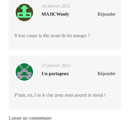
16 janvier 2012
MAJiCWoofy
Répondre
Il leur coupe la tête avant de les manger ?
17 janvier 2012
Un partageux
Répondre
P’tain, toi, t’as le chic pour nous pourrir le moral !
Laisser un commentaire