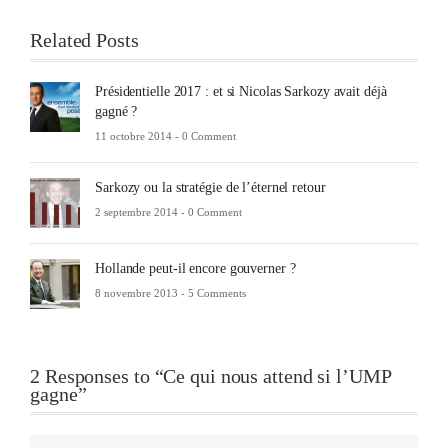
Related Posts
Présidentielle 2017 : et si Nicolas Sarkozy avait déjà
gagné ?
11 octobre 2014 -
0 Comment
Sarkozy ou la stratégie de l’éternel retour
2 septembre 2014 -
0 Comment
Hollande peut-il encore gouverner ?
8 novembre 2013 -
5 Comments
2 Responses to “Ce qui nous attend si l’UMP
gagne”