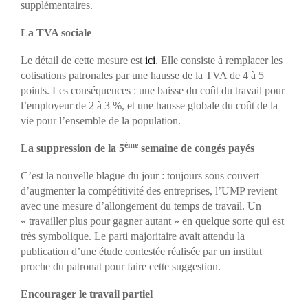
supplémentaires.
La TVA sociale
Le détail de cette mesure est
ici
. Elle consiste à remplacer les
cotisations patronales par une hausse de la TVA de 4 à 5
points. Les conséquences : une baisse du coût du travail pour
l’employeur de 2 à 3 %, et une hausse globale du coût de la
vie pour l’ensemble de la population.
ème
La suppression de la 5
semaine de congés payés
C’est la nouvelle blague du jour : toujours sous couvert
d’augmenter la compétitivité des entreprises, l’UMP revient
avec une mesure d’allongement du temps de travail. Un
« travailler plus pour gagner autant » en quelque sorte qui est
très symbolique. Le parti majoritaire avait attendu la
publication d’une étude contestée réalisée par un institut
proche du patronat pour faire cette suggestion.
Encourager le travail partiel