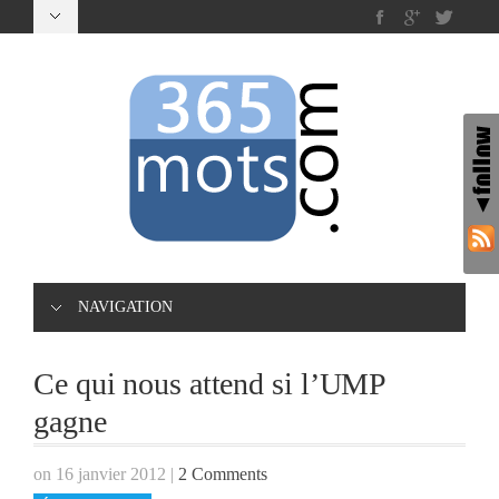
NAVIGATION
Ce qui nous attend si l’UMP
gagne
on 16 janvier 2012
|
2 Comments