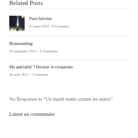
Related Posts
Paris héroïne
21 mars 2012 -
0 Comment
Brainwashing
19 septembre 2011 -
6 Comments
Ma spécialité ? Docteur ès croqueries
30 août 2011 -
1 Comment
No Responses to “Un mardi matin comme les autres”
Laisser un commentaire