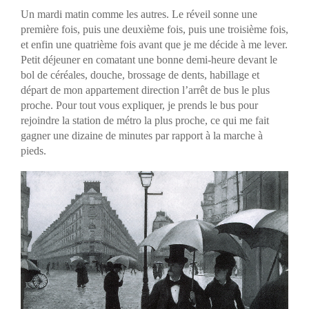
Un mardi matin comme les autres. Le réveil sonne une
première fois, puis une deuxième fois, puis une troisième fois,
et enfin une quatrième fois avant que je me décide à me lever.
Petit déjeuner en comatant une bonne demi-heure devant le
bol de céréales, douche, brossage de dents, habillage et
départ de mon appartement direction l’arrêt de bus le plus
proche. Pour tout vous expliquer, je prends le bus pour
rejoindre la station de métro la plus proche, ce qui me fait
gagner une dizaine de minutes par rapport à la marche à
pieds.