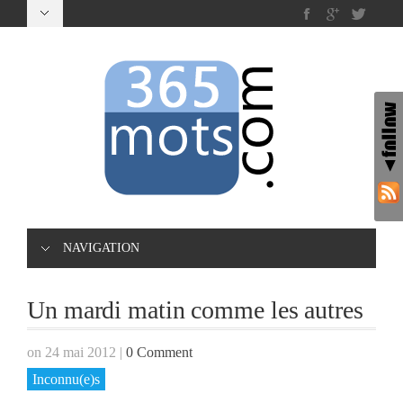
NAVIGATION
Un mardi matin comme les autres
on 24 mai 2012
|
0 Comment
Inconnu(e)s