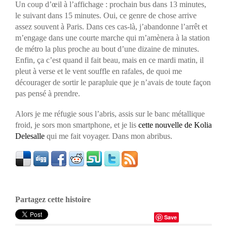
Un coup d’œil à l’affichage : prochain bus dans 13 minutes,
le suivant dans 15 minutes. Oui, ce genre de chose arrive
assez souvent à Paris. Dans ces cas-là, j’abandonne l’arrêt et
m’engage dans une courte marche qui m’amènera à la station
de métro la plus proche au bout d’une dizaine de minutes.
Enfin, ça c’est quand il fait beau, mais en ce mardi matin, il
pleut à verse et le vent souffle en rafales, de quoi me
décourager de sortir le parapluie que je n’avais de toute façon
pas pensé à prendre.
Alors je me réfugie sous l’abris, assis sur le banc métallique
froid, je sors mon smartphone, et je lis
cette nouvelle de Kolia
Delesalle
qui me fait voyager. Dans mon abribus.
Partagez cette histoire
Save