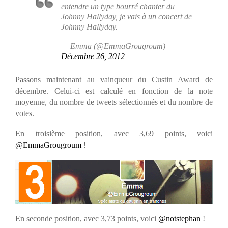
entendre un type bourré chanter du
Johnny Hallyday, je vais à un concert de
Johnny Hallyday.
— Emma (@EmmaGrougroum)
Décembre 26, 2012
Passons maintenant au vainqueur du Custin Award de
décembre. Celui-ci est calculé en fonction de la note
moyenne, du nombre de tweets sélectionnés et du nombre de
votes.
En troisième position, avec 3,69 points, voici
@EmmaGrougroum
!
En seconde position, avec 3,73 points, voici
@notstephan
!