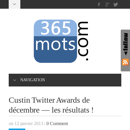
NAVIGATION
Custin Twitter Awards de
décembre — les résultats !
on 12 janvier 2013
|
0 Comment