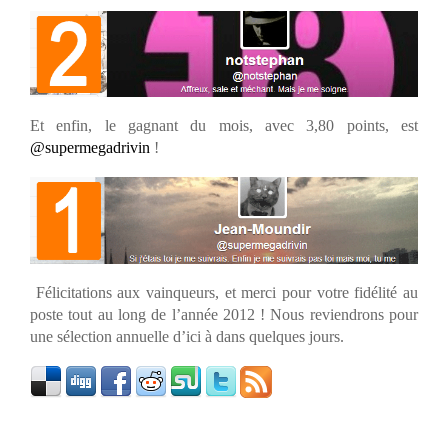
Et enfin, le gagnant du mois, avec 3,80 points, est
@supermegadrivin
!
Félicitations aux vainqueurs, et merci pour votre fidélité au
poste tout au long de l’année 2012 ! Nous reviendrons pour
une sélection annuelle d’ici à dans quelques jours.