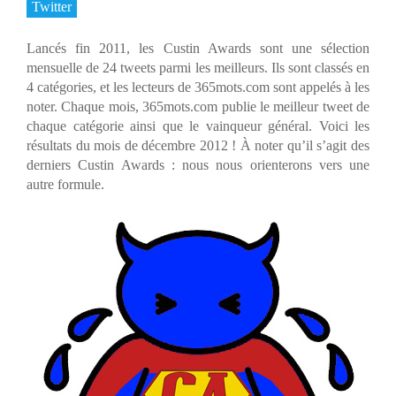
Twitter
Lancés fin 2011, les Custin Awards sont une sélection
mensuelle de 24 tweets parmi les meilleurs. Ils sont classés en
4 catégories, et les lecteurs de 365mots.com sont appelés à les
noter. Chaque mois, 365mots.com publie le meilleur tweet de
chaque catégorie ainsi que le vainqueur général. Voici les
résultats du mois de décembre 2012 ! À noter qu’il s’agit des
derniers Custin Awards : nous nous orienterons vers une
autre formule.