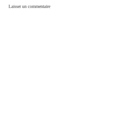
Laisser un commentaire