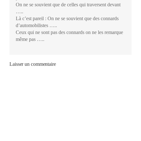
On ne se souvient que de celles qui traversent devant
…..
Là c’est pareil : On ne se souvient que des connards
d’automobilistes …..
Ceux qui ne sont pas des connards on ne les remarque
même pas …..
Laisser un commentaire