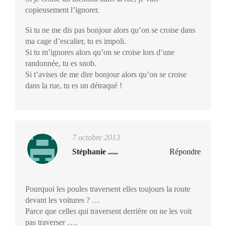
copieusement l’ignorer.
Si tu ne me dis pas bonjour alors qu’on se croise dans
ma cage d’escalier, tu es impoli.
Si tu m’ignores alors qu’on se croise lors d’une
randonnée, tu es snob.
Si t’avises de me dire bonjour alors qu’on se croise
dans la rue, tu es un détraqué !
7 octobre 2013
Stéphanie .....
Répondre
Pourquoi les poules traversent elles toujours la route
devant les voitures ? …
Parce que celles qui traversent derrière on ne les voit
pas traverser ….