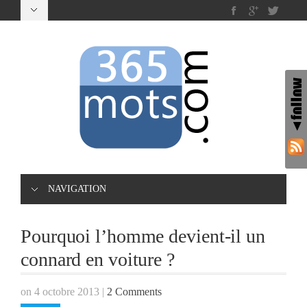
NAVIGATION
Pourquoi l’homme devient-il un
connard en voiture ?
on 4 octobre 2013
|
2 Comments