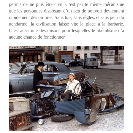
permis de ne plus être civil. C’est par le même mécanisme
que les personnes disposant d’un peu de pouvoir deviennent
rapidement des ordures. Sans lois, sans règles, et sans peur du
gendarme, la civilisation laisse vite la place à la barbarie.
C’est aussi une des raisons pour lesquelles le libéralisme n’a
aucune chance de fonctionner.