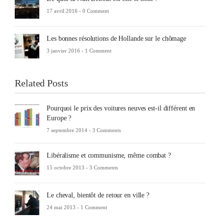
17 avril 2016 -
0 Comment
Les bonnes résolutions de Hollande sur le chômage
3 janvier 2016 -
1 Comment
Related Posts
Pourquoi le prix des voitures neuves est-il différent en
Europe ?
7 septembre 2014 -
3 Comments
Libéralisme et communisme, même combat ?
15 octobre 2013 -
3 Comments
Le cheval, bientôt de retour en ville ?
24 mai 2013 -
1 Comment