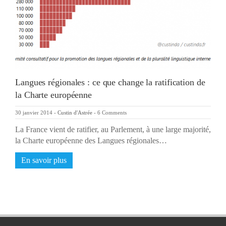
Langues régionales : ce que change la ratification de
la Charte européenne
30 janvier 2014
-
Custin d'Astrée
-
6 Comments
La France vient de ratifier, au Parlement, à une large majorité,
la Charte européenne des Langues régionales…
En savoir plus