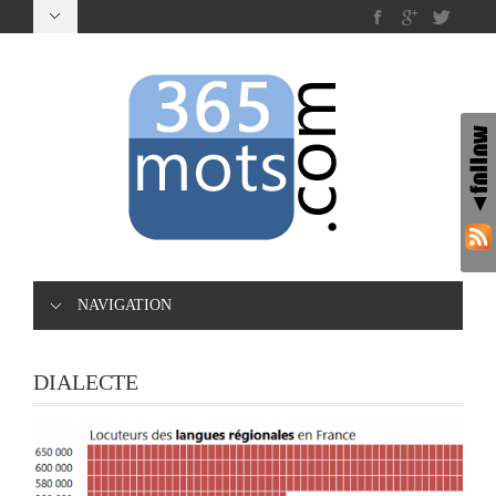
NAVIGATION
DIALECTE